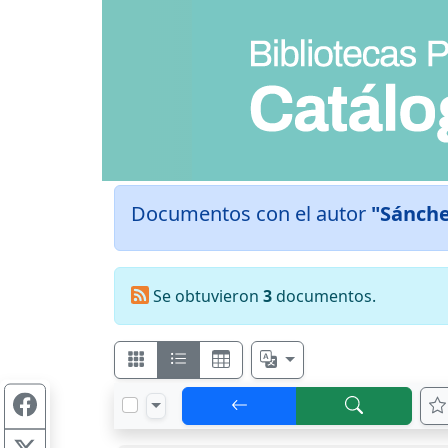
Documentos con el autor
"Sánche
Se obtuvieron
3
documentos.