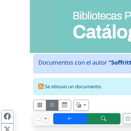
Documentos con el autor
"Soffrit
Se obtuvo un documento.