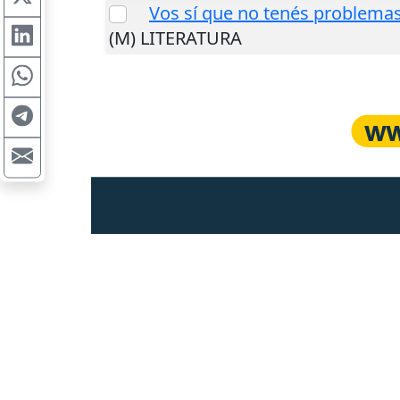
Vos sí que no tenés problema
(M) LITERATURA