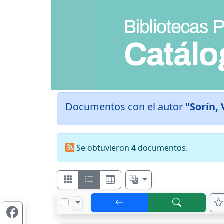
Documentos con el autor
"Sorín, 
Se obtuvieron
4
documentos.