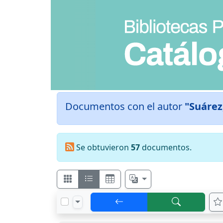
Documentos con el autor
"Suárez,
Se obtuvieron
57
documentos.