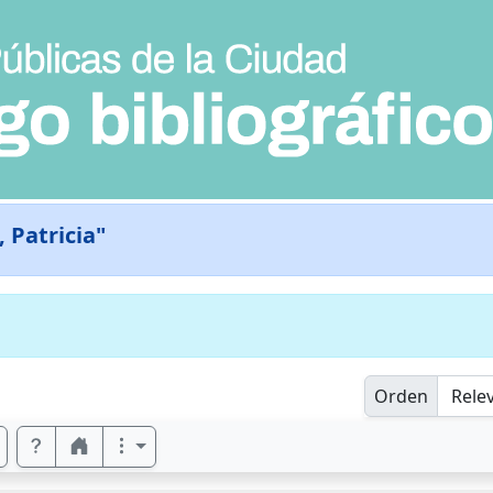
 Patricia"
Orden