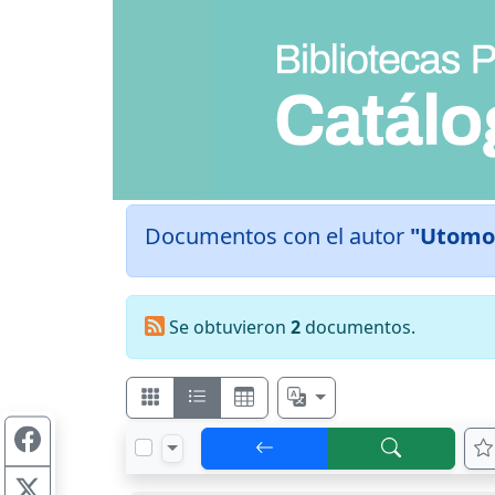
Documentos con el autor
"Utomo
Se obtuvieron
2
documentos.