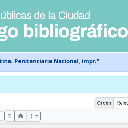
ina. Penitenciaria Nacional, impr."
Orden