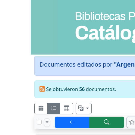
Documentos editados por
"Argent
Se obtuvieron
56
documentos.