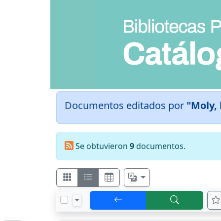
Documentos editados por
"Moly, 
Se obtuvieron
9
documentos.