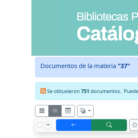
Documentos de la materia
"37"
Se obtuvieron
751
documentos.
Puede