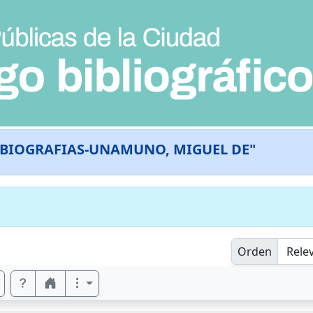
BIOGRAFIAS-UNAMUNO, MIGUEL DE"
Orden