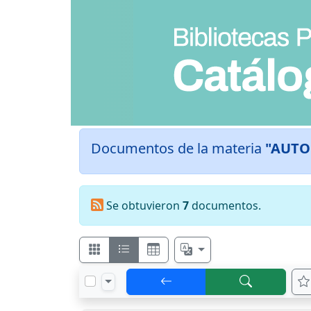
Documentos de la materia
"AUTO
Se obtuvieron
7
documentos.