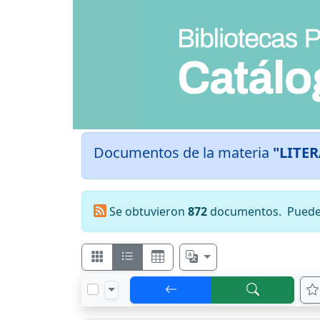
Documentos de la materia
"LITE
Se obtuvieron
872
documentos.
Puede