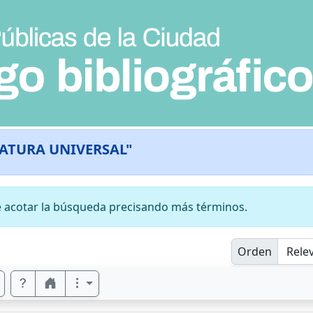
RATURA UNIVERSAL"
 acotar la búsqueda precisando más términos.
Orden