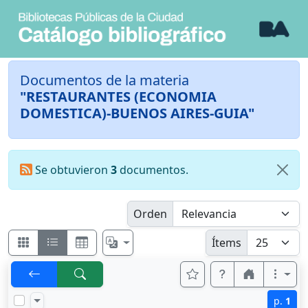
Documentos de la materia
"RESTAURANTES (ECONOMIA
DOMESTICA)-BUENOS AIRES-GUIA"
Se obtuvieron
3
documentos.
Orden
Ítems
p.
1