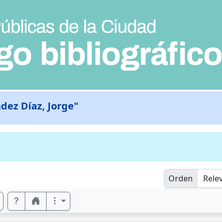
dez Díaz, Jorge"
Orden