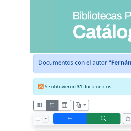
Documentos con el autor
"Fernán
Se obtuvieron
31
documentos.