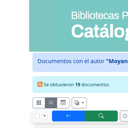
Documentos con el autor
"Moyano
Se obtuvieron
19
documentos.