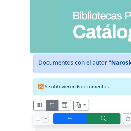
Documentos con el autor
"Narosk
Se obtuvieron
6
documentos.