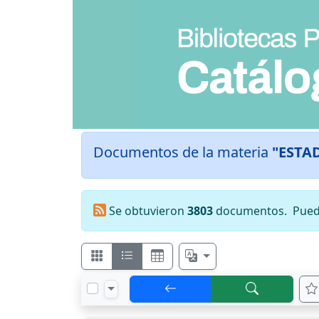
Documentos de la materia
"ESTA
Se obtuvieron
3803
documentos.
Pued