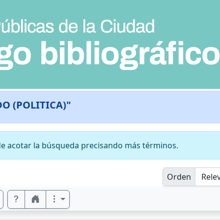
DO (POLITICA)"
e acotar la búsqueda precisando más términos.
Orden