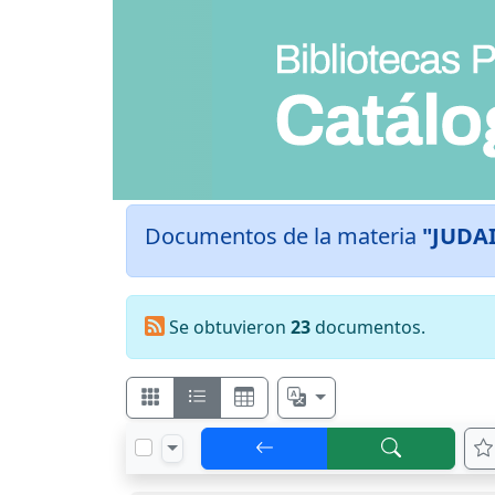
Documentos de la materia
"JUDA
Se obtuvieron
23
documentos.