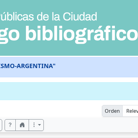
ISMO-ARGENTINA"
Orden