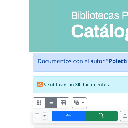
Documentos con el autor
"Poletti
Se obtuvieron
30
documentos.